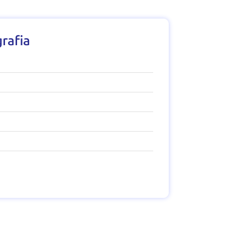
rafia