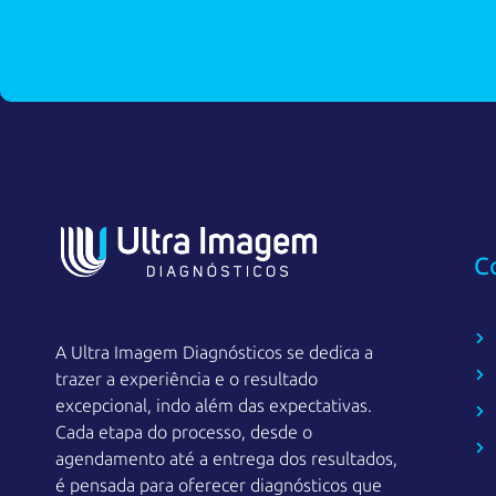
C
A Ultra Imagem Diagnósticos se dedica a
trazer a experiência e o resultado
excepcional, indo além das expectativas.
Cada etapa do processo, desde o
agendamento até a entrega dos resultados,
é pensada para oferecer diagnósticos que